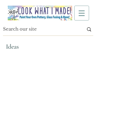
Ideas